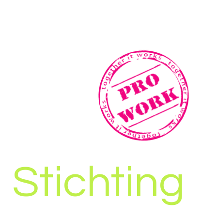
Stichting