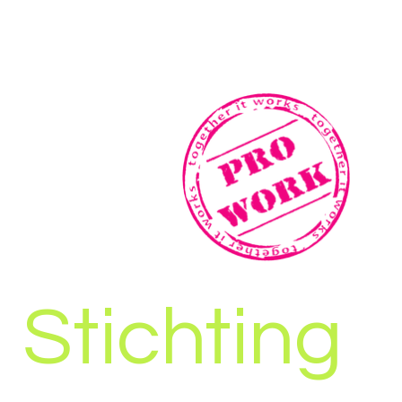
Stichting