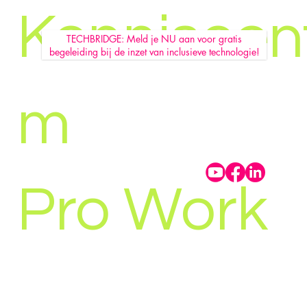
Kenniscen
TECHBRIDGE: Meld je NU aan voor gratis
begeleiding bij de inzet van inclusieve technologie!
m
Pro Work