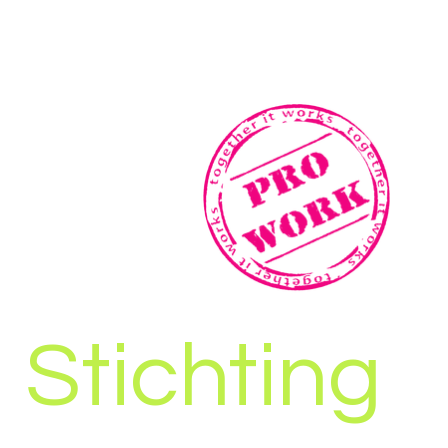
Stichting