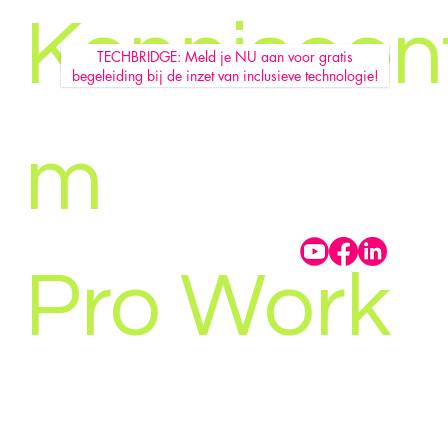
Kenniscen
TECHBRIDGE: Meld je NU aan voor gratis
begeleiding bij de inzet van inclusieve technologie!
m
Pro Work