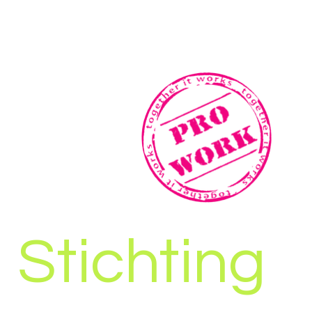
Stichting